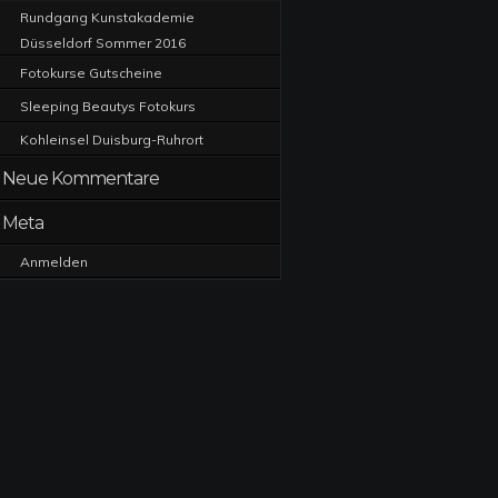
Rundgang Kunstakademie
Düsseldorf Sommer 2016
Fotokurse Gutscheine
Sleeping Beautys Fotokurs
Kohleinsel Duisburg-Ruhrort
Neue Kommentare
Meta
Anmelden