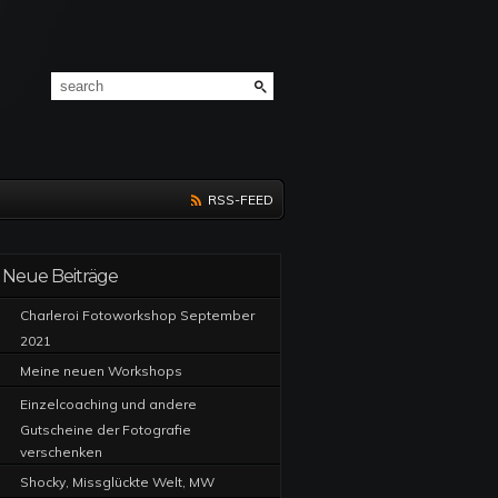
RSS-FEED
Neue Beiträge
Charleroi Fotoworkshop September
2021
Meine neuen Workshops
Einzelcoaching und andere
Gutscheine der Fotografie
verschenken
Shocky, Missglückte Welt, MW