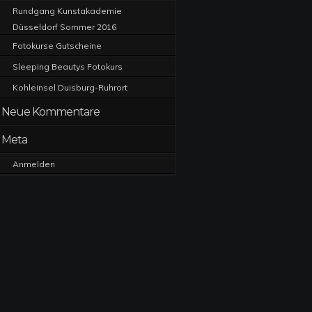
Rundgang Kunstakademie
Düsseldorf Sommer 2016
Fotokurse Gutscheine
Sleeping Beautys Fotokurs
Kohleinsel Duisburg-Ruhrort
Neue Kommentare
Meta
Anmelden