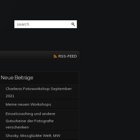
RSS-FEED
Neue Beiträge
Charleroi Fotoworkshop September
2021
Meine neuen Workshops
Einzelcoaching und andere
Gutscheine der Fotografie
verschenken
Shocky, Missglückte Welt, MW