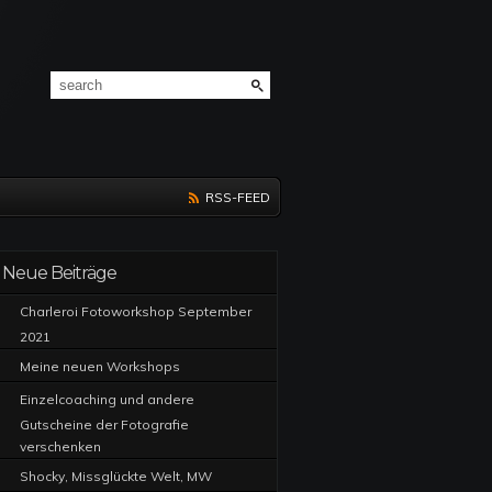
RSS-FEED
Neue Beiträge
Charleroi Fotoworkshop September
2021
Meine neuen Workshops
Einzelcoaching und andere
Gutscheine der Fotografie
verschenken
Shocky, Missglückte Welt, MW