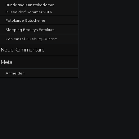
Rundgang Kunstakademie
Düsseldorf Sommer 2016
Fotokurse Gutscheine
Sleeping Beautys Fotokurs
Kohleinsel Duisburg-Ruhrort
Neue Kommentare
Meta
Anmelden